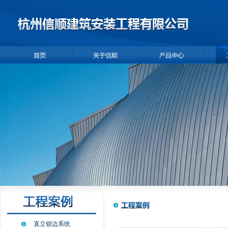
直立锁边系统