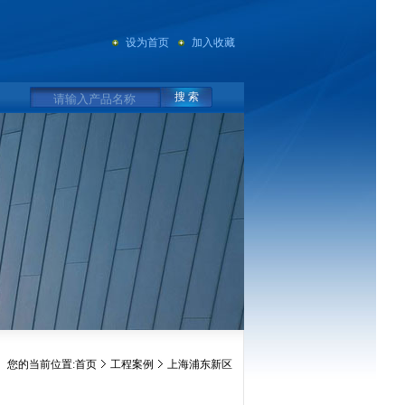
设为首页
加入收藏
搜 索
您的当前位置:
首页
工程案例
上海浦东新区