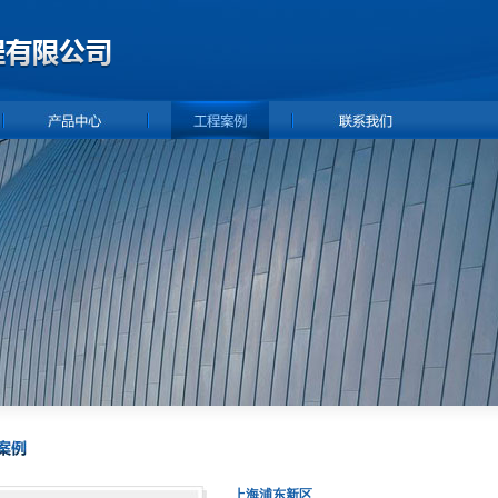
上海浦东新区