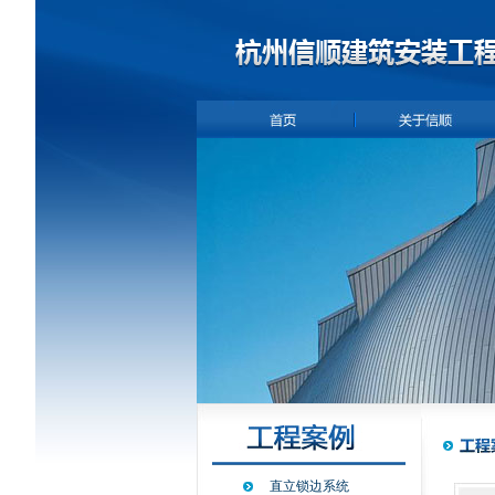
直立锁边系统